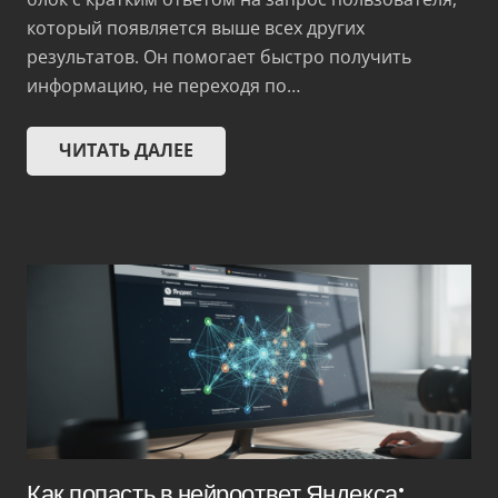
который появляется выше всех других
результатов. Он помогает быстро получить
информацию, не переходя по…
ЧИТАТЬ ДАЛЕЕ
Как попасть в нейроответ Яндекса: