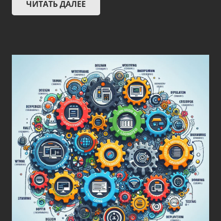
ЧИТАТЬ ДАЛЕЕ