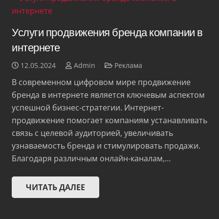
Услуги продвижения бренда компании в
интернете
12.05.2024
Admin
Реклама
В современном цифровом мире продвижение
бренда в интернете является ключевым аспектом
успешной бизнес-стратегии. Интернет-
продвижение помогает компаниям устанавливать
связь с целевой аудиторией, увеличивать
узнаваемость бренда и стимулировать продажи.
Благодаря различным онлайн-каналам,…
ЧИТАТЬ ДАЛЕЕ