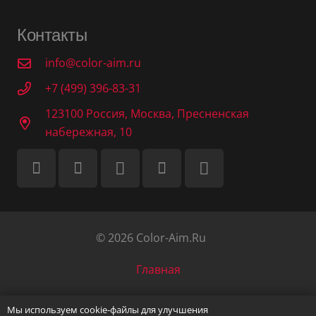
Контакты
info@color-aim.ru
+7 (499) 396-83-31
123100 Россия, Москва, Пресненская
набережная, 10
© 2026 Color-Aim.Ru
Главная
О нас
Мы используем cookie-файлы для улучшения