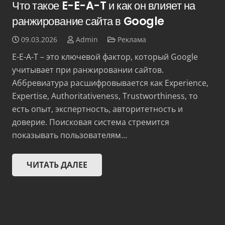
Что такое E-E-A-T и как он влияет на
ранжирование сайта в Google
09.03.2026
Admin
Реклама
E-E-A-T – это ключевой фактор, который Google
учитывает при ранжировании сайтов.
Аббревиатура расшифровывается как Experience,
Expertise, Authoritativeness, Trustworthiness, то
есть опыт, экспертность, авторитетность и
доверие. Поисковая система стремится
показывать пользователям…
ЧИТАТЬ ДАЛЕЕ