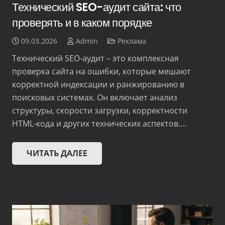
Технический SEO-аудит сайта: что
проверять и в каком порядке
09.03.2026
Admin
Реклама
Технический SEO-аудит – это комплексная
проверка сайта на ошибки, которые мешают
корректной индексации и ранжированию в
поисковых системах. Он включает анализ
структуры, скорости загрузки, корректности
HTML-кода и других технических аспектов.…
ЧИТАТЬ ДАЛЕЕ