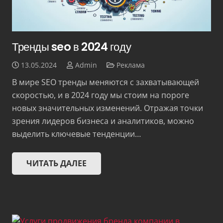
Тренды seo в 2024 году
13.05.2024
Admin
Реклама
В мире SEO тренды меняются с захватывающей
скоростью, и в 2024 году мы стоим на пороге
новых значительных изменений. Отражая точки
зрения лидеров бизнеса и аналитиков, можно
выделить ключевые тенденции…
ЧИТАТЬ ДАЛЕЕ