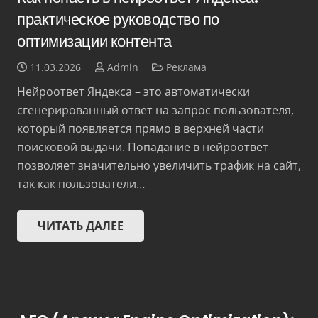
практическое руководство по
оптимизации контента
11.03.2026
Admin
Реклама
Нейроответ Яндекса – это автоматически
сгенерированный ответ на запрос пользователя,
который появляется прямо в верхней части
поисковой выдачи. Попадание в нейроответ
позволяет значительно увеличить трафик на сайт,
так как пользователи…
ЧИТАТЬ ДАЛЕЕ