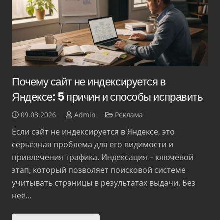
Почему сайт не индексируется в
Яндексе: 5 причин и способы исправить
09.03.2026
Admin
Реклама
Если сайт не индексируется в Яндексе, это
серьёзная проблема для его видимости и
привлечения трафика. Индексация – ключевой
этап, который позволяет поисковой системе
учитывать страницы в результатах выдачи. Без
неё…