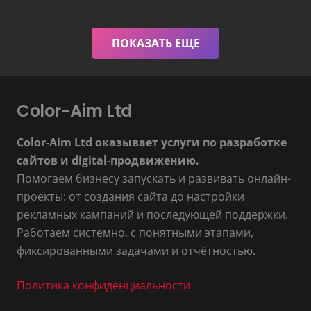
ПОКАЗАТЬ ЕЩЕ
Color-Aim Ltd
Color-Aim Ltd оказывает услуги по разработке
сайтов и digital-продвижению.
Помогаем бизнесу запускать и развивать онлайн-
проекты: от создания сайта до настройки
рекламных кампаний и последующей поддержки.
Работаем системно, с понятными этапами,
фиксированными задачами и отчётностью.
Политика конфиденциальности