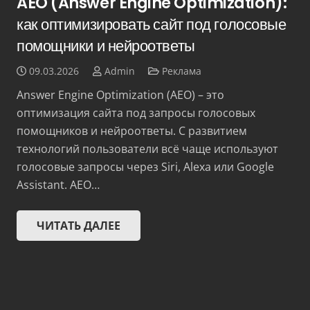
AEO (Answer Engine Optimization):
как оптимизировать сайт под голосовые
помощники и нейроответы
09.03.2026
Admin
Реклама
Answer Engine Optimization (AEO) – это
оптимизация сайта под запросы голосовых
помощников и нейроответы. С развитием
технологий пользователи всё чаще используют
голосовые запросы через Siri, Alexa или Google
Assistant. AEO…
ЧИТАТЬ ДАЛЕЕ