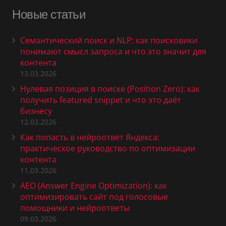
Новые статьи
Семантический поиск и NLP: как поисковики
понимают смысл запроса и что это значит для
контента
13.03.2026
Нулевая позиция в поиске (Position Zero): как
получить featured snippet и что это даёт
бизнесу
12.03.2026
Как попасть в нейроответ Яндекса:
практическое руководство по оптимизации
контента
11.03.2026
AEO (Answer Engine Optimization): как
оптимизировать сайт под голосовые
помощники и нейроответы
09.03.2026