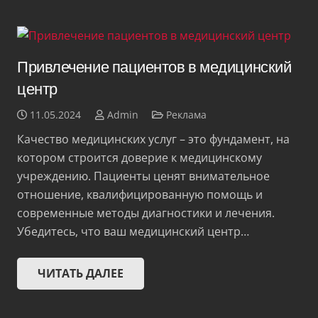
Привлечение пациентов в медицинский
центр
11.05.2024
Admin
Реклама
Качество медицинских услуг – это фундамент, на
котором строится доверие к медицинскому
учреждению. Пациенты ценят внимательное
отношение, квалифицированную помощь и
современные методы диагностики и лечения.
Убедитесь, что ваш медицинский центр…
ЧИТАТЬ ДАЛЕЕ