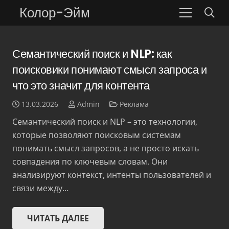
Колор-Эйм
Семантический поиск и NLP: как
поисковики понимают смысл запроса и
что это значит для контента
13.03.2026
Admin
Реклама
Семантический поиск и NLP – это технологии,
которые позволяют поисковым системам
понимать смысл запросов, а не просто искать
совпадения по ключевым словам. Они
анализируют контекст, интенты пользователей и
связи между…
ЧИТАТЬ ДАЛЕЕ